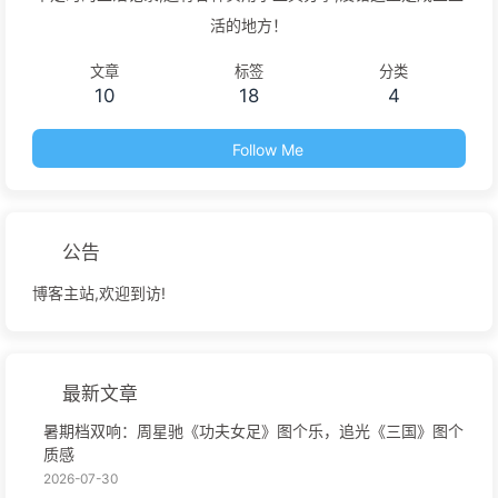
活的地方！
文章
标签
分类
10
18
4
Follow Me
公告
博客主站,欢迎到访!
最新文章
暑期档双响：周星驰《功夫女足》图个乐，追光《三国》图个
质感
2026-07-30